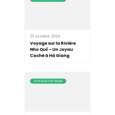
23 octobre, 2024
Voyage sur la Rivière
Nho Quế – Un Joyau
Caché à Hà Giang
VOYAGEVIETNAM