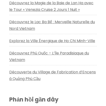
Découvrez la Magie de la Baie de Lan Ha avec
le Tour « Venezia Cruise 2 Jours 1 Nuit »
Découvrez le Lac Ba Bể : Merveille Naturelle du
Nord Vietnam
Explorez la Ville Énergique de Ho Chi Minh-Ville
Découvrez Phú Quốc – L’Île Paradisiaque du
Vietnam
Découverte du Village de Fabrication d’Encens
à Quảng Phú Cầu
Phản hồi gần đây