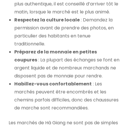
plus authentique, il est conseillé d’arriver tôt le
matin, lorsque le marché est le plus animé.
Respectez la culture locale
: Demandez la
permission avant de prendre des photos, en
particulier des habitants en tenue
traditionnelle.
Préparez de la monnaie en petites
coupures
: La plupart des échanges se font en
argent liquide et de nombreux marchands ne
disposent pas de monnaie pour rendre.
Habillez-vous confortablement
: Les
marchés peuvent être encombrés et les
chemins parfois difficiles, donc des chaussures
de marche sont recommandées.
Les marchés de Hà Giang ne sont pas de simples