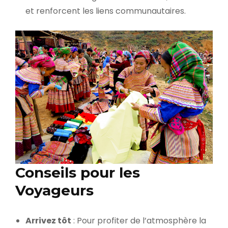
et renforcent les liens communautaires.
Conseils pour les
Voyageurs
Arrivez tôt
: Pour profiter de l’atmosphère la