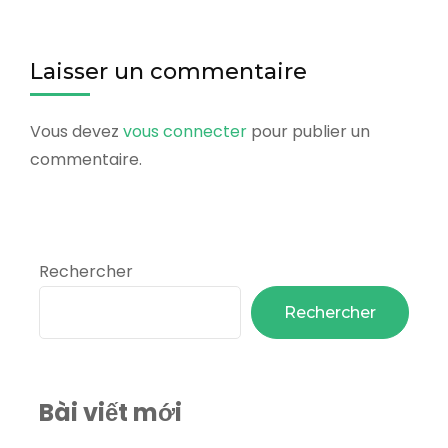
Laisser un commentaire
Vous devez
vous connecter
pour publier un
commentaire.
Rechercher
Rechercher
Bài viết mới