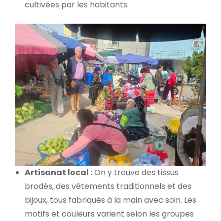
cultivées par les habitants.
Artisanat local
: On y trouve des tissus
brodés, des vêtements traditionnels et des
bijoux, tous fabriqués à la main avec soin. Les
motifs et couleurs varient selon les groupes