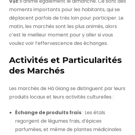
Vạc
s’anime également le dimanche. Ce sont des
moments importants pour les habitants, qui se
déplacent parfois de très loin pour participer. Le
matin, les marchés sont les plus animés, alors
c’est le meilleur moment pour y aller si vous
voulez voir l’effervescence des échanges.
Activités et Particularités
des Marchés
Les marchés de Hà Giang se distinguent par leurs
produits locaux et leurs activités culturelles :
Échange de produits frais
: Les étals
regorgent de légumes frais, d’épices
parfumées, et même de plantes médicinales