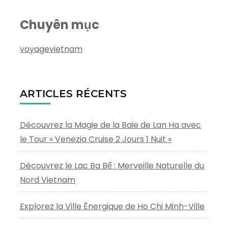
Chuyên mục
voyagevietnam
ARTICLES RÉCENTS
Découvrez la Magie de la Baie de Lan Ha avec
le Tour « Venezia Cruise 2 Jours 1 Nuit »
Découvrez le Lac Ba Bể : Merveille Naturelle du
Nord Vietnam
Explorez la Ville Énergique de Ho Chi Minh-Ville