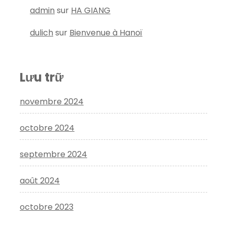
admin
sur
HA GIANG
dulich
sur
Bienvenue à Hanoï
Lưu trữ
novembre 2024
octobre 2024
septembre 2024
août 2024
octobre 2023