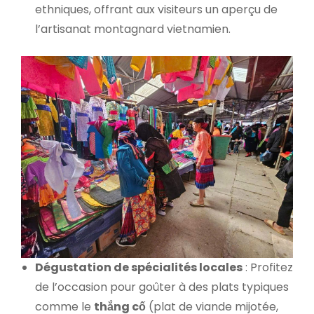
ethniques, offrant aux visiteurs un aperçu de
l’artisanat montagnard vietnamien.
Dégustation de spécialités locales
: Profitez
de l’occasion pour goûter à des plats typiques
comme le
thắng cố
(plat de viande mijotée,