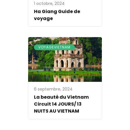
1 octobre, 2024
Ha Giang Guide de
voyage
VOYAGEVIETNAM
6 septembre, 2024
La beauté du Vietnam
Circuit 14 JOURS/ 13
NUITS AU VIETNAM