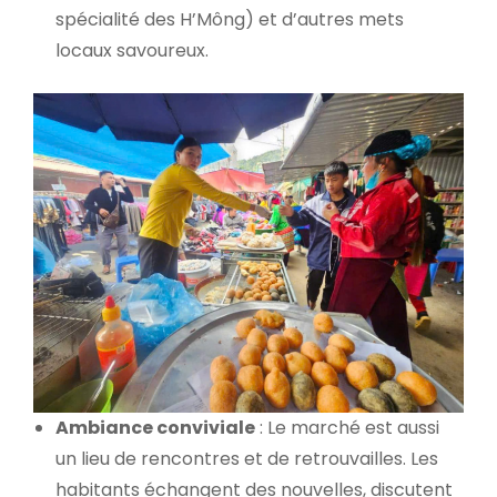
spécialité des H’Mông) et d’autres mets
locaux savoureux.
Ambiance conviviale
: Le marché est aussi
un lieu de rencontres et de retrouvailles. Les
habitants échangent des nouvelles, discutent