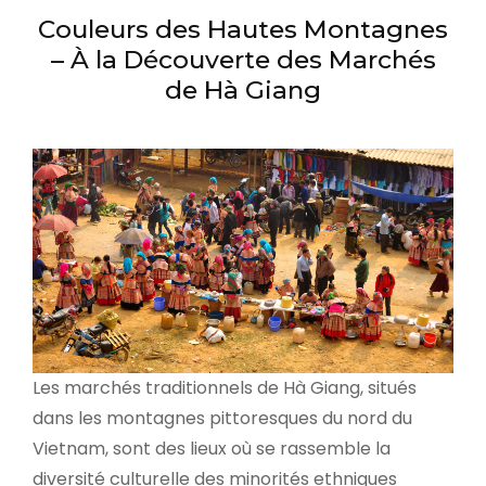
Couleurs des Hautes Montagnes
– À la Découverte des Marchés
de Hà Giang
Les marchés traditionnels de Hà Giang, situés
dans les montagnes pittoresques du nord du
Vietnam, sont des lieux où se rassemble la
diversité culturelle des minorités ethniques