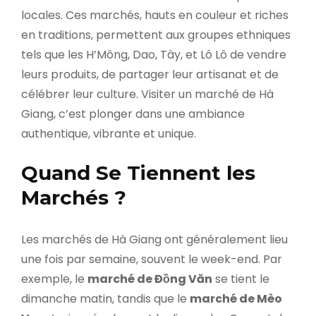
locales. Ces marchés, hauts en couleur et riches
en traditions, permettent aux groupes ethniques
tels que les H’Mông, Dao, Tày, et Lô Lô de vendre
leurs produits, de partager leur artisanat et de
célébrer leur culture. Visiter un marché de Hà
Giang, c’est plonger dans une ambiance
authentique, vibrante et unique.
Quand Se Tiennent les
Marchés ?
Les marchés de Hà Giang ont généralement lieu
une fois par semaine, souvent le week-end. Par
exemple, le
marché de Đồng Văn
se tient le
dimanche matin, tandis que le
marché de Mèo